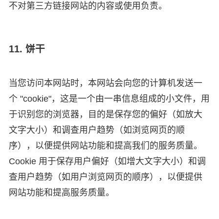
不对第三方链接网站的内容或使用负责。
11. 饼干
当您访问本网站时，本网站会向您的计算机发送一
个 "cookie"，这是一个由一串信息组成的小文件，用
于识别您的浏览器，目的是保存您的偏好（如放大
文字大小）和调查用户趋势（如浏览网页的顺
序），以便提供网站功能和提高我们的服务质量。
Cookie 用于保存用户偏好（如增大文字大小）和调
查用户趋势（如用户浏览网页的顺序），以便提供
网站功能和提高服务质量。