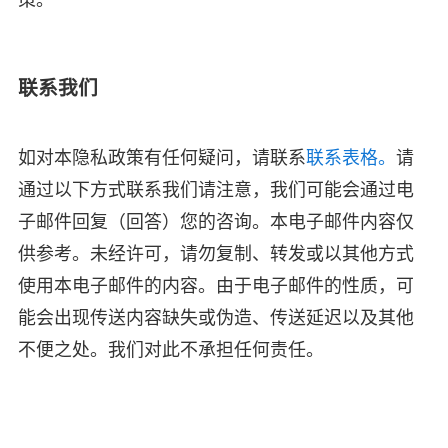
策。
联系我们
如对本隐私政策有任何疑问，请联系
联系表格。
请
通过以下方式联系我们请注意，我们可能会通过电
子邮件回复（回答）您的咨询。本电子邮件内容仅
供参考。未经许可，请勿复制、转发或以其他方式
使用本电子邮件的内容。由于电子邮件的性质，可
能会出现传送内容缺失或伪造、传送延迟以及其他
不便之处。我们对此不承担任何责任。