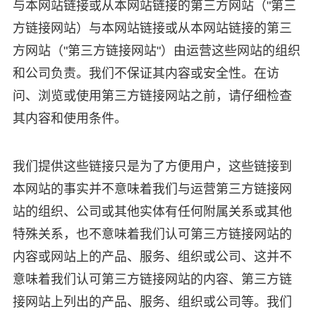
与本网站链接或从本网站链接的第三方网站（"第三
方链接网站）与本网站链接或从本网站链接的第三
方网站（"第三方链接网站"）由运营这些网站的组织
和公司负责。我们不保证其内容或安全性。在访
问、浏览或使用第三方链接网站之前，请仔细检查
其内容和使用条件。
我们提供这些链接只是为了方便用户，这些链接到
本网站的事实并不意味着我们与运营第三方链接网
站的组织、公司或其他实体有任何附属关系或其他
特殊关系，也不意味着我们认可第三方链接网站的
内容或网站上的产品、服务、组织或公司、这并不
意味着我们认可第三方链接网站的内容、第三方链
接网站上列出的产品、服务、组织或公司等。我们