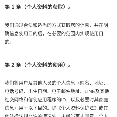
第 1 条（个人资料的获取）。
我们通过合法和适当的方式获取您的信息，并在明
确信息使用目的后，在必要的范围内实现使用目
的。
第 2 条（个人资料的使用）。
我们将用户及其他人员的个人信息（姓名、地址、
电话号码、出生日期、电子邮件地址、LINE及其他
社交网络和信使应用程序的ID，以及必要时其家庭
信息）用于以下目的。除《个人资料保护法》或其
他法律法规允许的情况外，未经当事人同意，个人