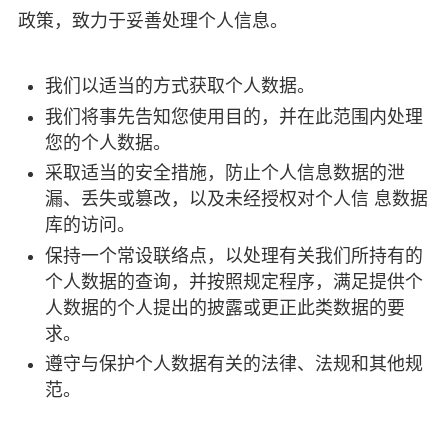
政策，致力于妥善处理个人信息。
我们以适当的方式获取个人数据。
我们将事先告知您使用目的，并在此范围内处理
您的个人数据。
采取适当的安全措施，防止个人信息数据的泄
漏、丢失或篡改，以及未经授权对个人信 息数据
库的访问。
保持一个常设联络点，以处理有关我们所持有的
个人数据的查询，并按照规定程序，满足提供个
人数据的个人提出的披露或更正此类数据的要
求。
遵守与保护个人数据有关的法律、法规和其他规
范。