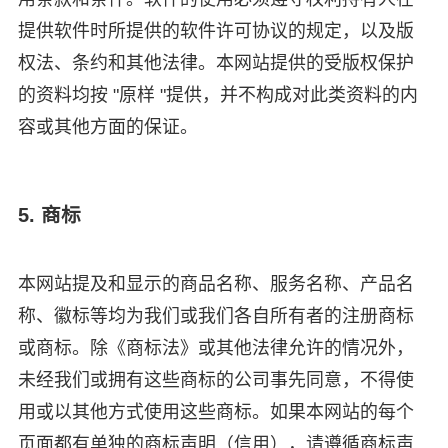
提供软件时所提供的软件许可协议的规定，以及版
权法、条约和其他法律。本网站提供的受版权保护
的资料均按 "原样 "提供，并不构成对此类资料的内
容或其他方面的保证。
5. 商标
本网站提及和显示的商品名称、服务名称、产品名
称、徽标等均为我们或我们各自所有者的注册商标
或商标。除《商标法》或其他法律允许的情况外，
未经我们或拥有这些商标的公司事先同意，不得使
用或以其他方式使用这些商标。如果本网站的每个
页面都有单独的商标声明（信用），请遵循商标声