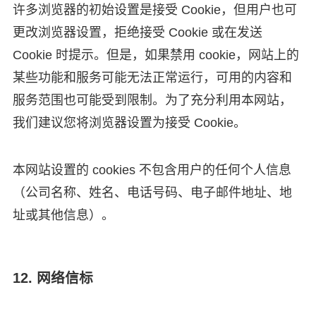
许多浏览器的初始设置是接受 Cookie，但用户也可
更改浏览器设置，拒绝接受 Cookie 或在发送
Cookie 时提示。但是，如果禁用 cookie，网站上的
某些功能和服务可能无法正常运行，可用的内容和
服务范围也可能受到限制。为了充分利用本网站，
我们建议您将浏览器设置为接受 Cookie。
本网站设置的 cookies 不包含用户的任何个人信息
（公司名称、姓名、电话号码、电子邮件地址、地
址或其他信息）。
12. 网络信标