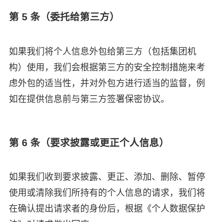
第 5 条（委托给第三方）
如果我们将个人信息外包给第三方（包括集团机
构）使用，我们会根据第三方的安全控制措施来考
虑外包的适当性，并对外包方进行适当的监督，例
如在提供信息前与第三方签署保密协议。
第 6 条（要求披露或更正个人信息）
如果我们收到要求披露、更正、添加、删除、暂停
使用或清除我们所持有的个人信息的请求，我们将
在确认提出请求者的身份后，根据《个人数据保护