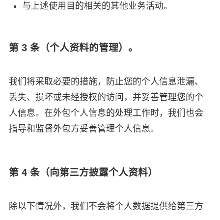
与上述使用目的相关的其他业务活动。
第 3 条（个人资料的管理）。
我们将采取必要的措施，防止您的个人信息泄漏、
丢失、损坏或未经授权的访问，并妥善管理您的个
人信息。在外包个人信息的处理工作时，我们也会
指导和监督外包方妥善管理个人信息。
第 4 条（向第三方披露个人资料）
除以下情况外，我们不会将个人数据提供给第三方