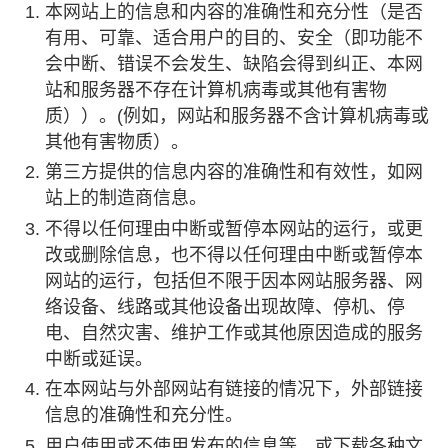
本网站上的信息和内容的准确性和充分性（是否
有用、可靠、适合用户的目的、安全（即功能不
会中断、错误不会发生、缺陷会得到纠正、本网
站和服务器不存在计算机病毒或其他有害物
质））。(例如，网站和服务器不含计算机病毒或
其他有害物质）。
第三方提供的信息内容的准确性和有效性，如网
站上的制造商信息。
不得以任何理由中断或暂停本网站的运行，或更
改或删除信息，也不得以任何理由中断或暂停本
网站的运行，包括但不限于因本网站服务器、网
络设备、线路或其他设备出现故障、停机、停
电、自然灾害、维护工作或其他原因造成的服务
中断或延误。
在本网站与外部网站有链接的情况下，外部链接
信息的准确性和充分性。
用户使用或不使用发布的信息等，或下载各种文