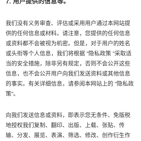
7. 用户提供的信息等。
我们没有义务审查、评估或采用用户通过本网站提
供的任何信息或材料。请注意，您提供的任何信息
或资料都不会被视为机密。但是，对于用户的姓名
或头衔等个人信息，我们将根据 "隐私政策 "采取适
当的安全措施，除非另有规定，否则不会公开这些
信息，也不会公开用户向我们发送资料或其他信息
的事实。有关详细信息，请参阅本网站上的 "隐私政
策"。
向我们发送信息或资料，即表示您无条件、免版税
地授权我们复制、翻印、出版、上载、张贴、传
输、分发、展览、表演、筛选、修改、创作衍生作