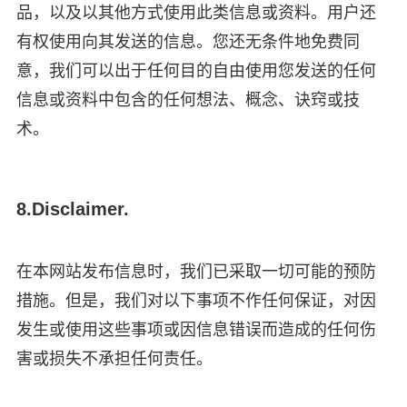
品，以及以其他方式使用此类信息或资料。用户还
有权使用向其发送的信息。您还无条件地免费同
意，我们可以出于任何目的自由使用您发送的任何
信息或资料中包含的任何想法、概念、诀窍或技
术。
8.Disclaimer.
在本网站发布信息时，我们已采取一切可能的预防
措施。但是，我们对以下事项不作任何保证，对因
发生或使用这些事项或因信息错误而造成的任何伤
害或损失不承担任何责任。