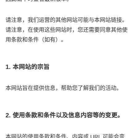
请注意，我们运营的其他网站可能与本网站链接。
请注意，在使用这些网站时，您还需要同意其他使
用条款和条件（如有）。
1. 本网站的宗旨
本网站旨在提供信息，帮助您了解我们的活动。
2. 使用条款和条件以及信息内容等的变更。
本网站的使用条款和条件、内容或 URL 可能会变