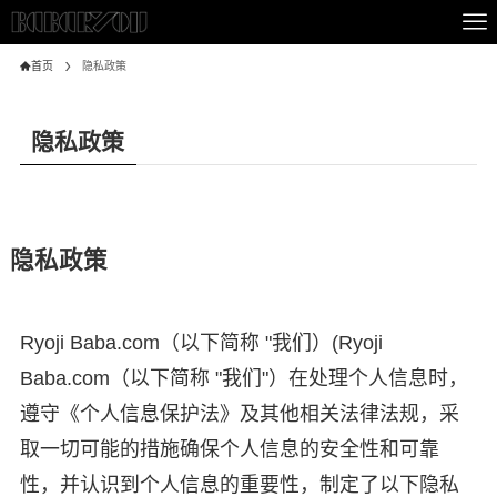
首页
隐私政策
隐私政策
隐私政策
Ryoji Baba.com（以下简称 "我们）(Ryoji
Baba.com（以下简称 "我们"）在处理个人信息时，
遵守《个人信息保护法》及其他相关法律法规，采
取一切可能的措施确保个人信息的安全性和可靠
性，并认识到个人信息的重要性，制定了以下隐私