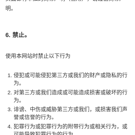
明。
6. 禁止。
使用本网站时禁止以下行为
侵犯或可能侵犯第三方或我们的财产或隐私的行
为。
对第三方或我们造成或可能造成损害或破坏的行
为。
诽谤、中伤或威胁第三方或我们，或损害我们声
誉或信誉的行为。
犯罪行为或犯罪行为的附带行为或相关行为，或
可能导致犯罪行为的行为。