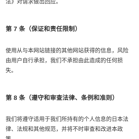
法》对请求做出回应。
第 7 条（保证和责任限制）
使用从与本网站链接的其他网站获得的信息，风险
由用户自行承担，我们不承担由此造成的任何损
失。
第 8 条（遵守和审查法律、条例和准则）
我们将遵守适用于我们所持有的个人信息的日本法
律、法规和其他规范，并将不时审查和改进本政