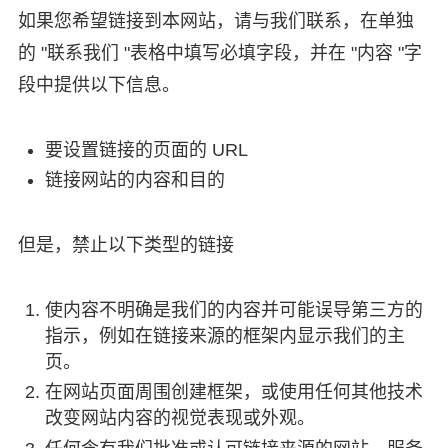
如果您希望链接到本网站，请与我们联系，在单独
的 "联系我们 "表格中填写必填字段，并在 "内容 "字
段中提供以下信息。
要设置链接的页面的 URL
链接网站的内容和目的
但是，禁止以下类型的链接
使内容不明确是我们的内容并可能误导第三方的
指示，例如在链接来源的框架内显示我们的主
页。
在网站页面周围创建框架，或使用任何其他技术
改变网站内容的视觉表现或外观。