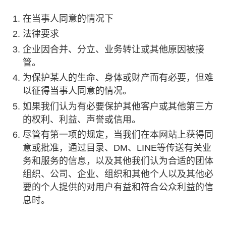
在当事人同意的情况下
法律要求
企业因合并、分立、业务转让或其他原因被接
管。
为保护某人的生命、身体或财产而有必要，但难
以征得当事人同意的情况。
如果我们认为有必要保护其他客户或其他第三方
的权利、利益、声誉或信用。
尽管有第一项的规定，当我们在本网站上获得同
意或批准，通过目录、DM、LINE等传送有关业
务和服务的信息，以及其他我们认为合适的团体
组织、公司、企业、组织和其他个人以及其他必
要的个人提供的对用户有益和符合公众利益的信
息时。