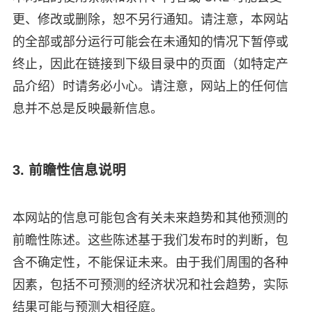
更、修改或删除，恕不另行通知。请注意，本网站
的全部或部分运行可能会在未通知的情况下暂停或
终止，因此在链接到下级目录中的页面（如特定产
品介绍）时请务必小心。请注意，网站上的任何信
息并不总是反映最新信息。
3. 前瞻性信息说明
本网站的信息可能包含有关未来趋势和其他预测的
前瞻性陈述。这些陈述基于我们发布时的判断，包
含不确定性，不能保证未来。由于我们周围的各种
因素，包括不可预测的经济状况和社会趋势，实际
结果可能与预测大相径庭。