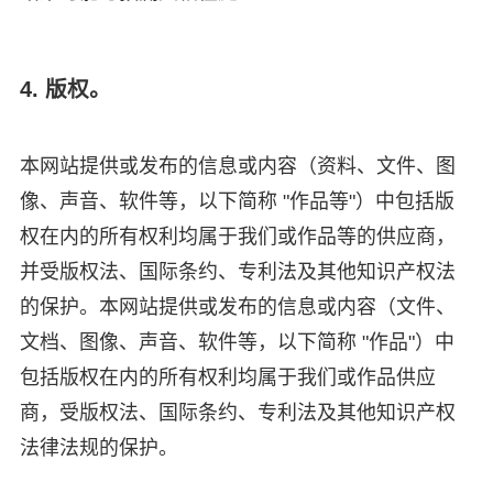
4. 版权。
本网站提供或发布的信息或内容（资料、文件、图
像、声音、软件等，以下简称 "作品等"）中包括版
权在内的所有权利均属于我们或作品等的供应商，
并受版权法、国际条约、专利法及其他知识产权法
的保护。本网站提供或发布的信息或内容（文件、
文档、图像、声音、软件等，以下简称 "作品"）中
包括版权在内的所有权利均属于我们或作品供应
商，受版权法、国际条约、专利法及其他知识产权
法律法规的保护。