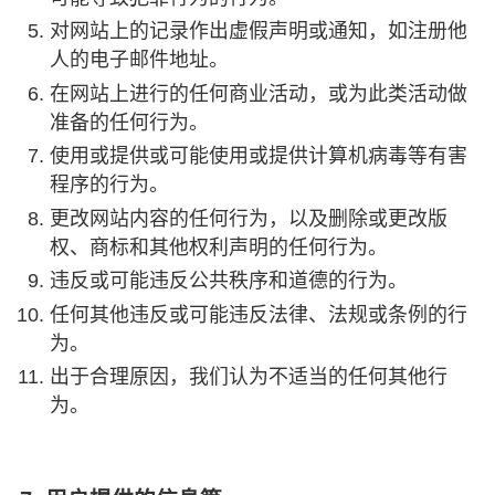
对网站上的记录作出虚假声明或通知，如注册他
人的电子邮件地址。
在网站上进行的任何商业活动，或为此类活动做
准备的任何行为。
使用或提供或可能使用或提供计算机病毒等有害
程序的行为。
更改网站内容的任何行为，以及删除或更改版
权、商标和其他权利声明的任何行为。
违反或可能违反公共秩序和道德的行为。
任何其他违反或可能违反法律、法规或条例的行
为。
出于合理原因，我们认为不适当的任何其他行
为。