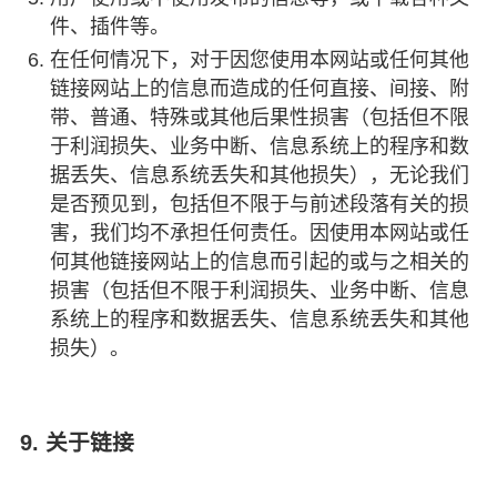
件、插件等。
在任何情况下，对于因您使用本网站或任何其他
链接网站上的信息而造成的任何直接、间接、附
带、普通、特殊或其他后果性损害（包括但不限
于利润损失、业务中断、信息系统上的程序和数
据丢失、信息系统丢失和其他损失），无论我们
是否预见到，包括但不限于与前述段落有关的损
害，我们均不承担任何责任。因使用本网站或任
何其他链接网站上的信息而引起的或与之相关的
损害（包括但不限于利润损失、业务中断、信息
系统上的程序和数据丢失、信息系统丢失和其他
损失）。
9. 关于链接