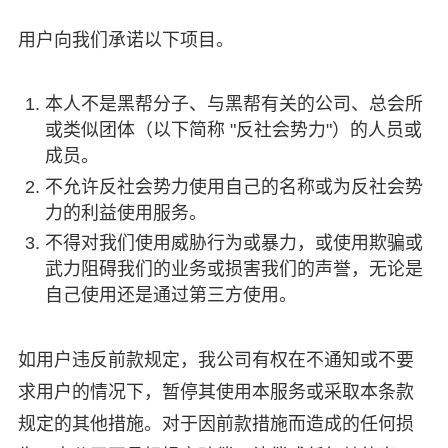
用户向我们承诺以下项目。
本人不是黑帮分子、与黑帮有关的公司、总会所
或类似团体（以下简称 "反社会势力"）的人员或
成员。
不允许反社会势力使用自己的名称或为反社会势
力的利益使用服务。
不得对我们使用威胁行为或暴力，或使用欺骗或
武力阻碍我们的业务或损害我们的声誉，无论是
自己使用还是通过第三方使用。
如用户违反前款规定，我公司有权在不通知或不要
求用户的情况下，暂停其使用本服务或采取本条款
规定的其他措施。对于因前款措施而造成的任何损