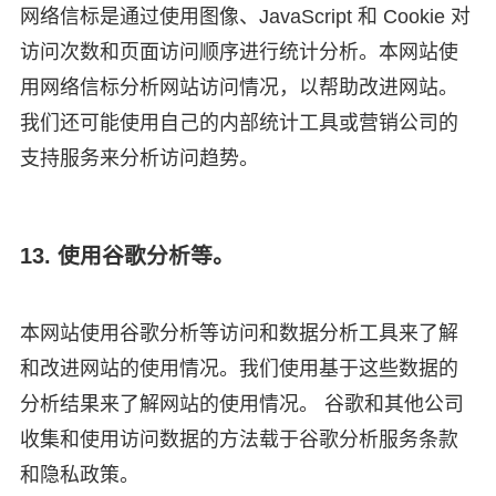
网络信标是通过使用图像、JavaScript 和 Cookie 对
访问次数和页面访问顺序进行统计分析。本网站使
用网络信标分析网站访问情况，以帮助改进网站。
我们还可能使用自己的内部统计工具或营销公司的
支持服务来分析访问趋势。
13. 使用谷歌分析等。
本网站使用谷歌分析等访问和数据分析工具来了解
和改进网站的使用情况。我们使用基于这些数据的
分析结果来了解网站的使用情况。 谷歌和其他公司
收集和使用访问数据的方法载于谷歌分析服务条款
和隐私政策。