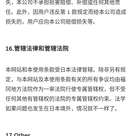
失，本公司不承担损害赔偿、补偿或任何其他责
任。此外，因用户违反第 1 款规定而给本公司造成
损失的，用户应向本公司赔偿损失等。
16.管辖法律和管辖法院
本网站和本使用条款受日本法律管辖。除非另有规
定，与本网站及本使用条款有关的所有争议均由福
冈地方法院作为一审法院行使专属管辖权，但不受
任何其他有管辖权的法院的专属管辖权约束。
法学
如果问题也发生在日本境外，情况就不一样了。
17.Other.