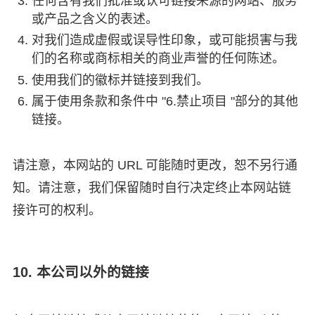
任何含有我们批准或认可链接来源的网站、服务
或产品之含义的表述。
对我们造成虚假或误导性印象，或可能损害与我
们的名称或商标相关的商业声誉的任何陈述。
使用我们的徽标并链接到我们。
属于使用条款和条件中 "6.禁止项目 "部分的其他
链接。
请注意，本网站的 URL 可能随时更改，恕不另行通
知。请注意，我们保留随时自行决定终止本网站链
接许可的权利。
10. 本公司以外的链接