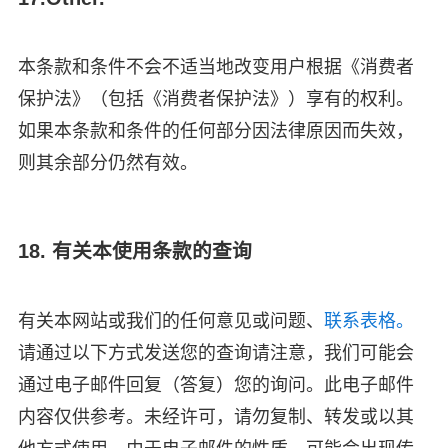
本条款和条件不会不适当地改变用户根据《消费者
保护法》（包括《消费者保护法》）享有的权利。
如果本条款和条件的任何部分因法律原因而失效，
则其余部分仍然有效。
18. 有关本使用条款的查询
有关本网站或我们的任何意见或问题、
联系表格。
请通过以下方式发送您的查询请注意，我们可能会
通过电子邮件回复（答复）您的询问。此电子邮件
内容仅供参考。未经许可，请勿复制、转发或以其