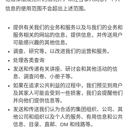
信息的使用范围不会超出上述范围。
提供有关我们的业务和服务以及与我们的业务和
服务相关的网站的信息，提供信息，并传送用户
可能感兴趣的其他信息。
调查、研究等，以改进我们的运营和服务。
处理各类查询
发送和传递有关讲座、研讨会和其他活动的信
息、调查问卷、小册子等。
如果在追求公共利益的过程中，我们预见到用户
及其家人可能会受到一些损害，我们会提醒他们
并向他们提供信息等。
发送和传送我们认为合适的集团组织、公司、其
他公司和组织以及个人的服务、有用信息和公共
信息、目录、直邮、DM 和线路等。