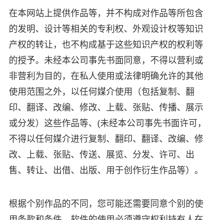
在本网站上提供作品等，并不构成对作品等所包含
的发明、设计等相关的专利权、外观设计权等知识
产权的转让，也不构成基于这些知识产权的权利等
的授予。未经本公司事先书面同意，不得以营利或
非营利为目的，在私人使用或法律明确允许的其他
使用范围之外，以任何媒介使用（包括复制、翻
印、翻译、改编、修改、上载、张贴、传播、展示
或分发）这些作品等、(未经本公司事先书面许可，
不得以任何媒介进行复制、翻印、翻译、改编、修
改、上载、张贴、传送、展览、分发、许可、出
售、转让、出借、出版、用于创作衍生作品等）。
根据个别作品的不同，您可能还需要同意个别的使
用条款和条件。软件的使用必须遵守权利持有人在