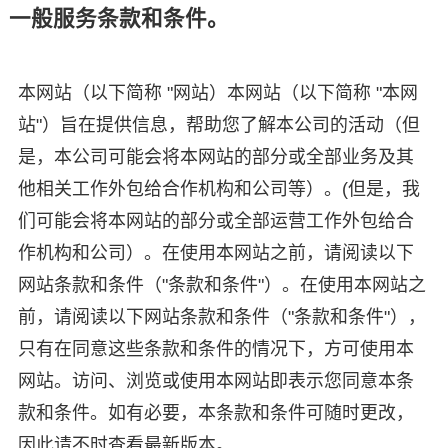
一般服务条款和条件。
本网站（以下简称 "网站）本网站（以下简称 "本网
站"）旨在提供信息，帮助您了解本公司的活动（但
是，本公司可能会将本网站的部分或全部业务及其
他相关工作外包给合作机构和公司等）。(但是，我
们可能会将本网站的部分或全部运营工作外包给合
作机构和公司）。在使用本网站之前，请阅读以下
网站条款和条件（"条款和条件"）。在使用本网站之
前，请阅读以下网站条款和条件（"条款和条件"），
只有在同意这些条款和条件的情况下，方可使用本
网站。访问、浏览或使用本网站即表示您同意本条
款和条件。如有必要，本条款和条件可随时更改，
因此请不时查看最新版本。