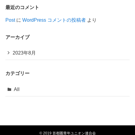
最近のコメント
Post
に
WordPress コメントの投稿者
より
アーカイブ
2023年8月
カテゴリー
All
©
2019 首都圏青年ユニオン連合会