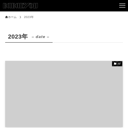
ホーム
2023年
2023年
– date –
All